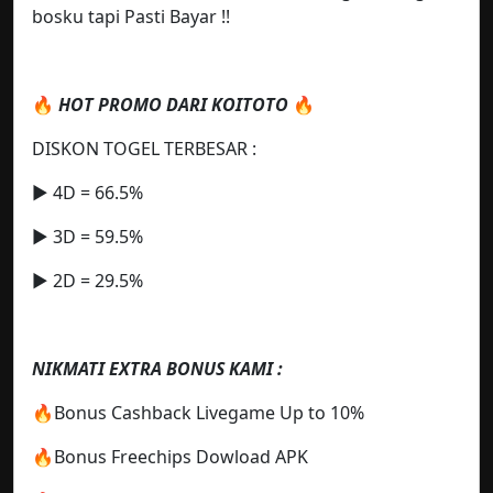
bosku tapi Pasti Bayar !!
🔥
HOT PROMO DARI KOITOTO
🔥
DISKON TOGEL TERBESAR :
▶️ 4D = 66.5%
▶️ 3D = 59.5%
▶️ 2D = 29.5%
NIKMATI EXTRA BONUS KAMI :
🔥Bonus Cashback Livegame Up to 10%
🔥Bonus Freechips Dowload APK