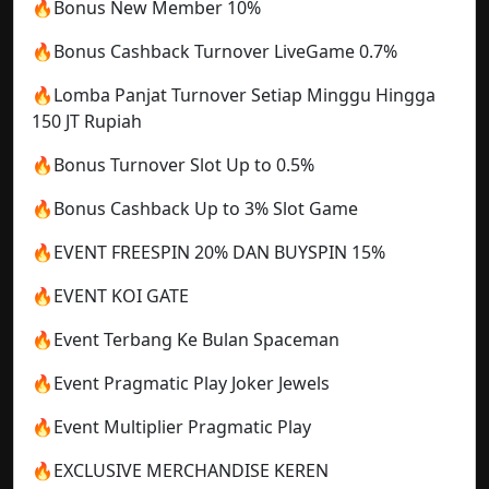
🔥Bonus New Member 10%
🔥Bonus Cashback Turnover LiveGame 0.7%
🔥Lomba Panjat Turnover Setiap Minggu Hingga
150 JT Rupiah
🔥Bonus Turnover Slot Up to 0.5%
🔥Bonus Cashback Up to 3% Slot Game
🔥EVENT FREESPIN 20% DAN BUYSPIN 15%
🔥EVENT KOI GATE
🔥Event Terbang Ke Bulan Spaceman
🔥Event Pragmatic Play Joker Jewels
🔥Event Multiplier Pragmatic Play
🔥EXCLUSIVE MERCHANDISE KEREN