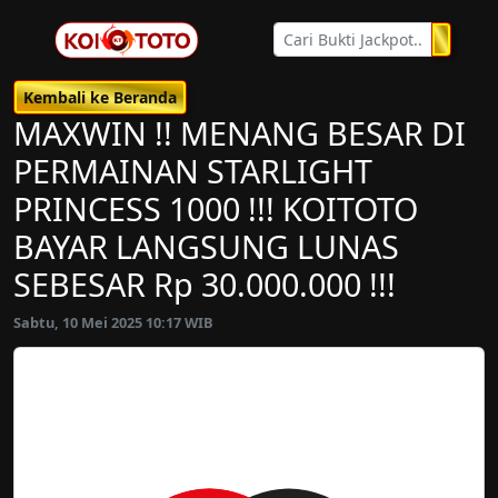
Kembali ke Beranda
MAXWIN !! MENANG BESAR DI
PERMAINAN STARLIGHT
PRINCESS 1000 !!! KOITOTO
BAYAR LANGSUNG LUNAS
SEBESAR Rp 30.000.000 !!!
Sabtu, 10 Mei 2025 10:17 WIB