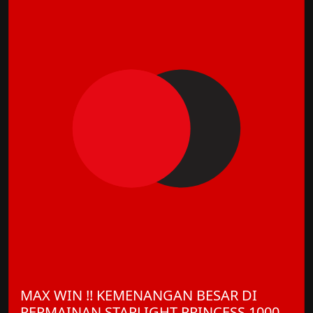
MAX WIN !! KEMENANGAN BESAR DI
PERMAINAN STARLIGHT PRINCESS 1000