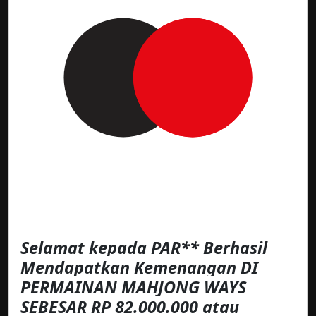
Selamat kepada PAR** Berhasil
Mendapatkan Kemenangan DI
PERMAINAN MAHJONG WAYS
SEBESAR RP 82.000.000 atau