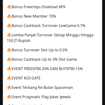
🔥Bonus Freechips Dowload APK
🔥Bonus New Member 10%
🔥Bonus Cashback Turnover LiveGame 0.7%
🔥Lomba Panjat Turnover Setiap Minggu Hingga
150 JT Rupiah
🔥Bonus Turnover Slot Up to 0.5%
🔥Bonus Cashback Up to 3% Slot Game
🔥EVENT FREESPIN 20% DAN BUYSPIN 15%
🔥EVENT KOI GATE
🔥Event Terbang Ke Bulan Spaceman
🔥Event Pragmatic Play Joker Jewels