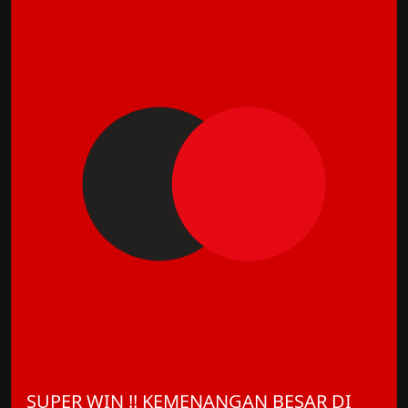
SUPER WIN !! KEMENANGAN BESAR DI