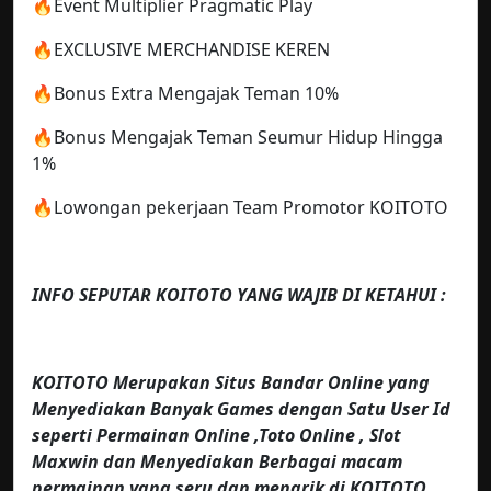
🔥Event Multiplier Pragmatic Play
🔥EXCLUSIVE MERCHANDISE KEREN
🔥Bonus Extra Mengajak Teman 10%
🔥Bonus Mengajak Teman Seumur Hidup Hingga
1%
🔥Lowongan pekerjaan Team Promotor KOITOTO
INFO SEPUTAR KOITOTO YANG WAJIB DI KETAHUI :
KOITOTO Merupakan Situs Bandar Online yang
Menyediakan Banyak Games dengan Satu User Id
seperti Permainan Online ,Toto Online , Slot
Maxwin dan Menyediakan Berbagai macam
permainan yang seru dan menarik di KOITOTO.