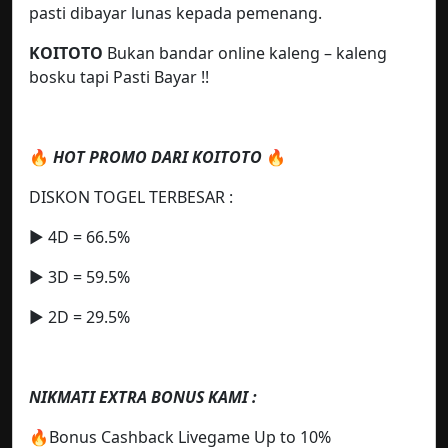
pasti dibayar lunas kepada pemenang.
KOITOTO
Bukan bandar online kaleng – kaleng
bosku tapi Pasti Bayar !!
🔥
HOT PROMO DARI KOITOTO
🔥
DISKON TOGEL TERBESAR :
▶️ 4D = 66.5%
▶️ 3D = 59.5%
▶️ 2D = 29.5%
NIKMATI EXTRA BONUS KAMI :
🔥Bonus Cashback Livegame Up to 10%