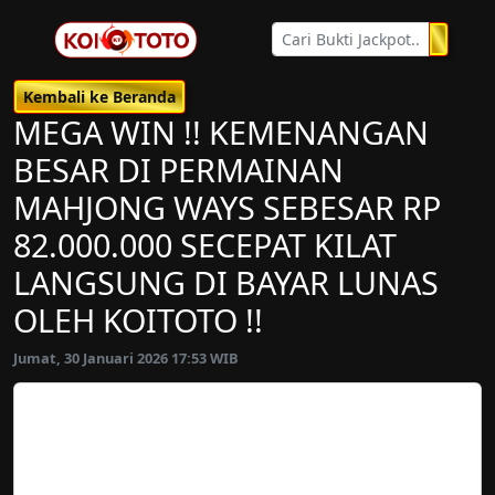
Kembali ke Beranda
MEGA WIN !! KEMENANGAN
BESAR DI PERMAINAN
MAHJONG WAYS SEBESAR RP
82.000.000 SECEPAT KILAT
LANGSUNG DI BAYAR LUNAS
OLEH KOITOTO !!
Jumat, 30 Januari 2026 17:53 WIB