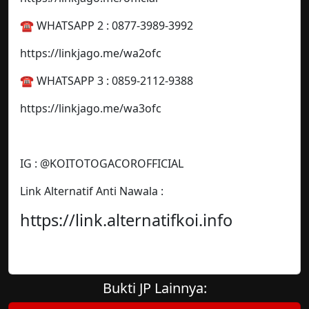
☎️ WHATSAPP 2 : 0877-3989-3992
https://linkjago.me/wa2ofc
☎️ WHATSAPP 3 : 0859-2112-9388
https://linkjago.me/wa3ofc
IG : @KOITOTOGACOROFFICIAL
Link Alternatif Anti Nawala :
https://link.alternatifkoi.info
Bukti JP Lainnya: