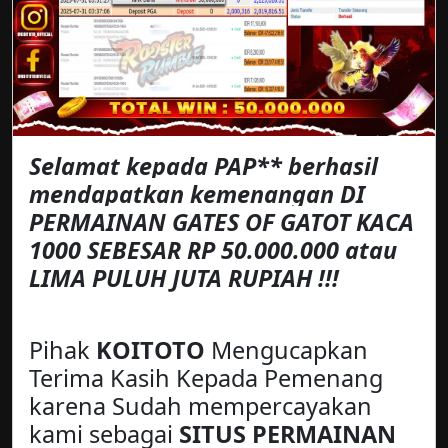
Selamat kepada PAP** berhasil
mendapatkan kemenangan DI
PERMAINAN GATES OF GATOT KACA
1000 SEBESAR RP 50.000.000 atau
LIMA PULUH JUTA RUPIAH !!!
Pihak
KOITOTO
Mengucapkan
Terima Kasih Kepada Pemenang
karena Sudah mempercayakan
kami sebagai
SITUS PERMAINAN