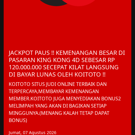
JACKPOT PAUS !! KEMENANGAN BESAR DI
PASARAN KING KONG 4D SEBESAR RP
120.000.000 SECEPAT KILAT LANGSUNG
DI BAYAR LUNAS OLEH KOITOTO !!
KOITOTO SITUS JUDI ONLINE TERBAIK DAN
TERPERCAYA,MEMBAYAR KEMENANGAN
MEMBER.KOITOTO JUGA MENYEDIAKAN BONUS2
MELIMPAH YANG AKAN DI BAGIKAN SETIAP
MINGGUNYA.(MENANG KALAH TETAP DAPAT
BONUS)
Jumat, 07 Agustus 2026