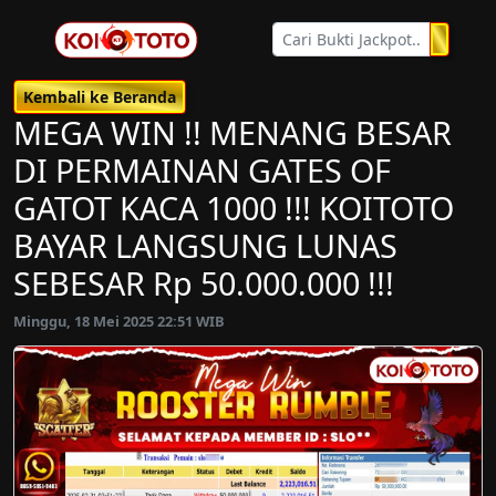
Kembali ke Beranda
MEGA WIN !! MENANG BESAR
DI PERMAINAN GATES OF
GATOT KACA 1000 !!! KOITOTO
BAYAR LANGSUNG LUNAS
SEBESAR Rp 50.000.000 !!!
Minggu, 18 Mei 2025 22:51 WIB