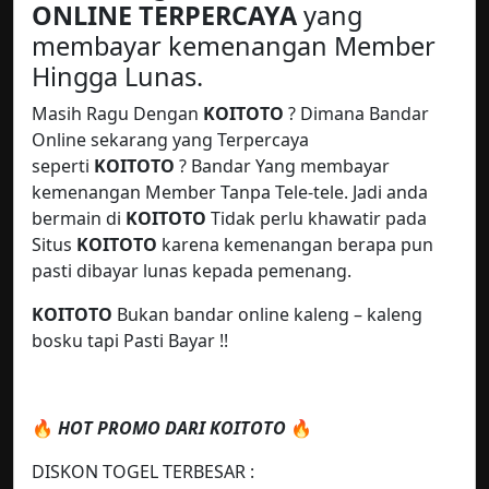
ONLINE TERPERCAYA
yang
membayar kemenangan Member
Hingga Lunas.
Masih Ragu Dengan
KOITOTO
? Dimana Bandar
Online sekarang yang Terpercaya
seperti
KOITOTO
? Bandar Yang membayar
kemenangan Member Tanpa Tele-tele. Jadi anda
bermain di
KOITOTO
Tidak perlu khawatir pada
Situs
KOITOTO
karena kemenangan berapa pun
pasti dibayar lunas kepada pemenang.
KOITOTO
Bukan bandar online kaleng – kaleng
bosku tapi Pasti Bayar !!
🔥
HOT PROMO DARI KOITOTO
🔥
DISKON TOGEL TERBESAR :