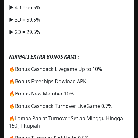
▶️ 4D = 66.5%
▶️ 3D = 59.5%
▶️ 2D = 29.5%
NIKMATI EXTRA BONUS KAMI :
🔥Bonus Cashback Livegame Up to 10%
🔥Bonus Freechips Dowload APK
🔥Bonus New Member 10%
🔥Bonus Cashback Turnover LiveGame 0.7%
🔥Lomba Panjat Turnover Setiap Minggu Hingga
150 JT Rupiah