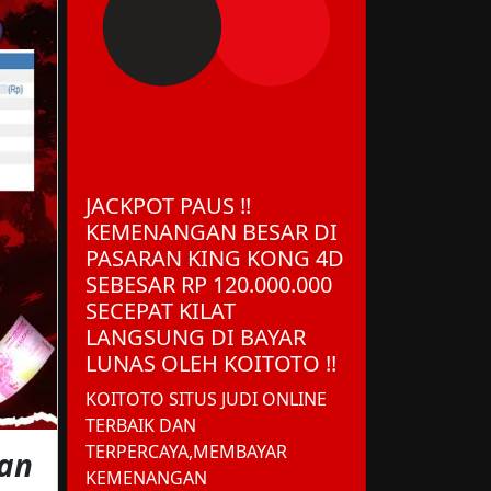
JACKPOT PAUS !!
KEMENANGAN BESAR DI
PASARAN KING KONG 4D
SEBESAR RP 120.000.000
SECEPAT KILAT
LANGSUNG DI BAYAR
LUNAS OLEH KOITOTO !!
KOITOTO SITUS JUDI ONLINE
TERBAIK DAN
TERPERCAYA,MEMBAYAR
an
KEMENANGAN