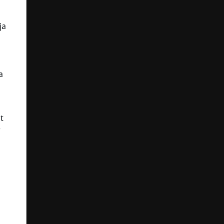
ja
a
t
r