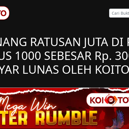
ENANG RATUSAN JUTA D
S 1000 SEBESAR Rp. 30
AR LUNAS OLEH KOITOT