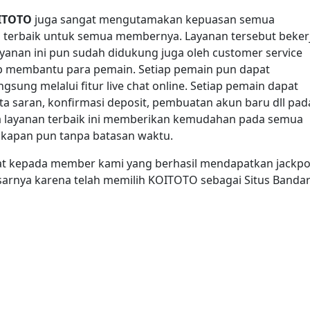
ITOTO
juga sangat mengutamakan kepuasan semua
erbaik untuk semua membernya. Layanan tersebut beker
ayanan ini pun sudah didukung juga oleh customer service
p membantu para pemain. Setiap pemain pun dapat
sung melalui fitur live chat online. Setiap pemain dapat
 saran, konfirmasi deposit, pembuatan akun baru dll pad
nya layanan terbaik ini memberikan kemudahan pada semua
kapan pun tanpa batasan waktu.
t kepada member kami yang berhasil mendapatkan jackpo
sarnya karena telah memilih KOITOTO sebagai Situs Banda