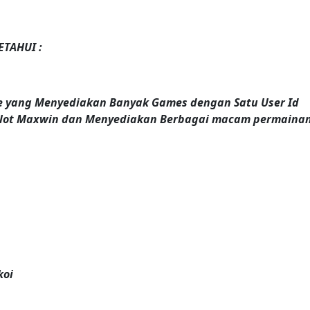
ETAHUI :
e yang Menyediakan Banyak Games dengan Satu User Id
 , Slot Maxwin dan Menyediakan Berbagai macam permaina
koi