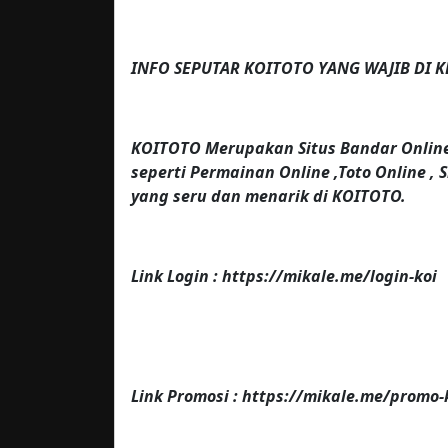
INFO SEPUTAR KOITOTO YANG WAJIB DI K
KOITOTO Merupakan Situs Bandar Onlin
seperti Permainan Online ,Toto Online
yang seru dan menarik di KOITOTO.
Link Login : https://mikale.me/login-koi
Link Promosi : https://mikale.me/promo-