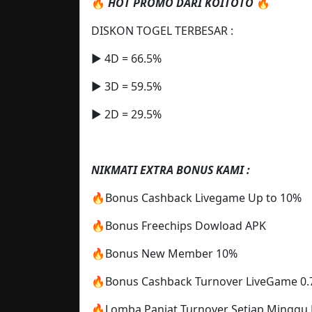
🔥
HOT PROMO DARI KOITOTO
🔥
DISKON TOGEL TERBESAR :
▶️ 4D = 66.5%
▶️ 3D = 59.5%
▶️ 2D = 29.5%
NIKMATI EXTRA BONUS KAMI :
🔥Bonus Cashback Livegame Up to 10%
🔥Bonus Freechips Dowload APK
🔥Bonus New Member 10%
🔥Bonus Cashback Turnover LiveGame 0
🔥Lomba Panjat Turnover Setiap Minggu 