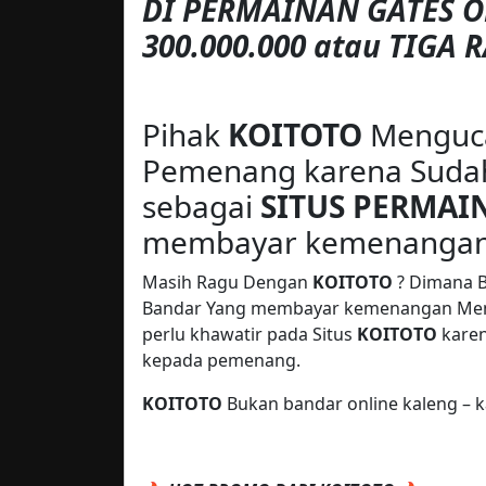
DI PERMAINAN GATES O
300.000.000 atau TIGA 
Pihak
KOITOTO
Menguca
Pemenang karena Suda
sebagai
SITUS PERMAI
membayar kemenangan
Masih Ragu Dengan
KOITOTO
? Dimana B
Bandar Yang membayar kemenangan Membe
perlu khawatir pada Situs
KOITOTO
karen
kepada pemenang.
KOITOTO
Bukan bandar online kaleng – ka