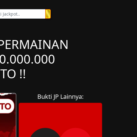
I PERMAINAN
0.000.000
O !!
Bukti JP Lainnya: