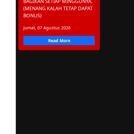
BAGIKAN SETIAP MINGGUNYA.
(MENANG KALAH TETAP DAPAT
BONUS)
Jumat, 07 Agustus 2026
Read More